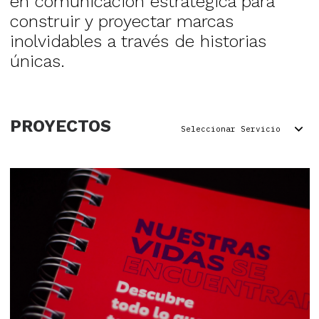
en comunicación estratégica para
construir y proyectar marcas
inolvidables a través de historias
únicas.
PROYECTOS