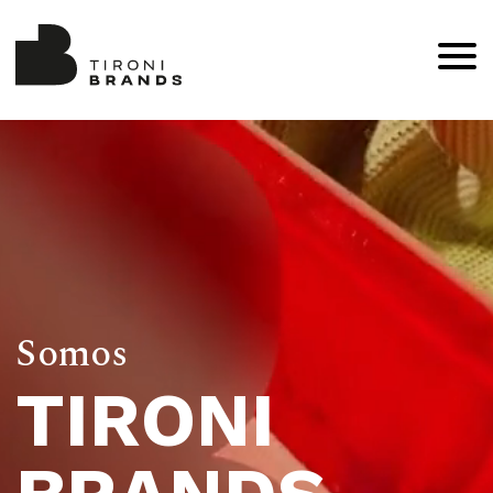
Somos
TIRONI