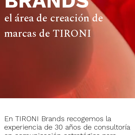
BRANDS
el área de creación de
marcas de TIRONI
En TIRONI Brands recogemos la
experiencia de 30 años de consultoría