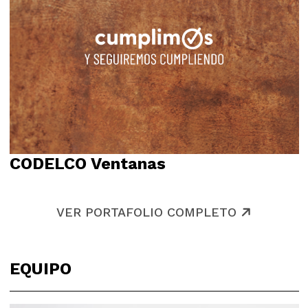
CODELCO Ventanas
Relato
VER PORTAFOLIO COMPLETO
EQUIPO