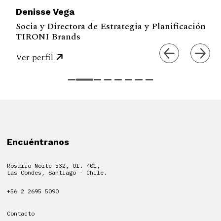
Denisse Vega
Socia y Directora de Estrategia y Planificación
TIRONI Brands
Ver perfil
Encuéntranos
Rosario Norte 532, Of. 401,
Las Condes, Santiago - Chile.
+56 2 2695 5090
Contacto