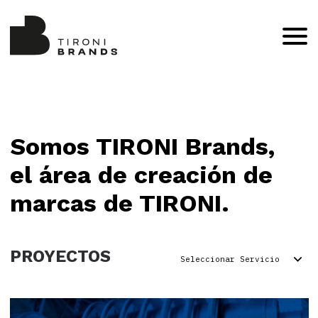
Somos TIRONI Brands,
el área de creación de
marcas de TIRONI.
PROYECTOS