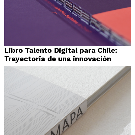
Libro Talento Digital para Chile:
Diseño Editorial
Trayectoria de una innovación