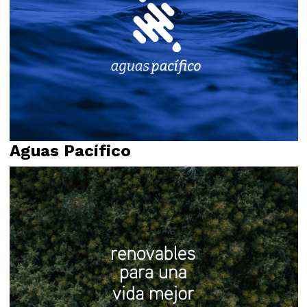
Aguas Pacífico
Restyling