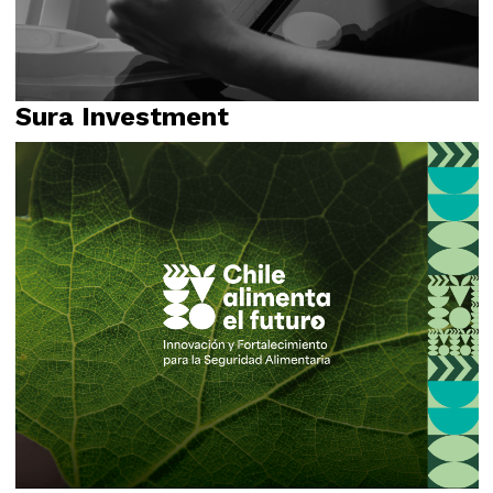
Sura Investment
Campañas
Relato