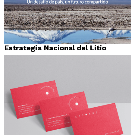
Estrategia Nacional del Litio
Relato