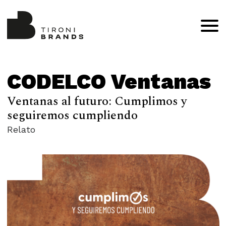
CODELCO Ventanas
Ventanas al futuro: Cumplimos y
seguiremos cumpliendo
Relato