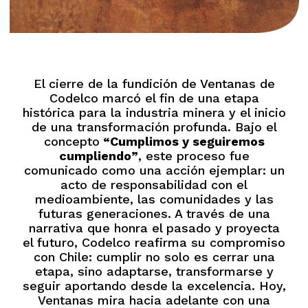
El cierre de la fundición de Ventanas de
Codelco marcó el fin de una etapa
histórica para la industria minera y el inicio
de una transformación profunda. Bajo el
concepto
“Cumplimos y seguiremos
cumpliendo”
, este proceso fue
comunicado como una acción ejemplar: un
acto de responsabilidad con el
medioambiente, las comunidades y las
futuras generaciones. A través de una
narrativa que honra el pasado y proyecta
el futuro, Codelco reafirma su compromiso
con Chile: cumplir no solo es cerrar una
etapa, sino adaptarse, transformarse y
seguir aportando desde la excelencia. Hoy,
Ventanas mira hacia adelante con una