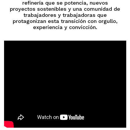
refinería que se potencia, nuevos
proyectos sostenibles y una comunidad de
trabajadores y trabajadoras que
protagonizan esta transición con orgullo,
experiencia y convicción.