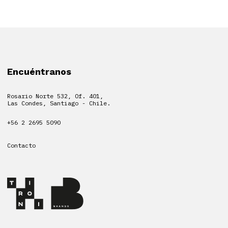
Encuéntranos
Rosario Norte 532, Of. 401,
Las Condes, Santiago - Chile.
+56 2 2695 5090
Contacto