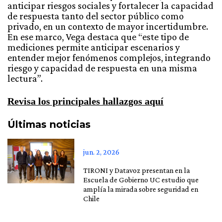
anticipar riesgos sociales y fortalecer la capacidad
de respuesta tanto del sector público como
privado, en un contexto de mayor incertidumbre.
En ese marco, Vega destaca que “este tipo de
mediciones permite anticipar escenarios y
entender mejor fenómenos complejos, integrando
riesgo y capacidad de respuesta en una misma
lectura”.
Revisa los principales hallazgos aquí
Últimas noticias
jun. 2, 2026
TIRONI y Datavoz presentan en la
Escuela de Gobierno UC estudio que
amplía la mirada sobre seguridad en
Chile