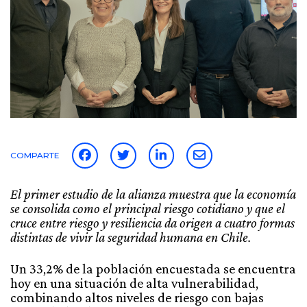
COMPARTE
El primer estudio de la alianza muestra que la economía
se consolida como el principal riesgo cotidiano y que el
cruce entre riesgo y resiliencia da origen a cuatro formas
distintas de vivir la seguridad humana en Chile.
Un 33,2% de la población encuestada se encuentra
hoy en una situación de alta vulnerabilidad,
combinando altos niveles de riesgo con bajas