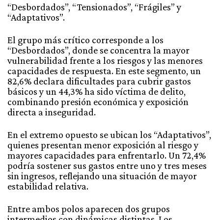
“Desbordados”, “Tensionados”, “Frágiles” y
“Adaptativos”.
El grupo más crítico corresponde a los
“Desbordados”, donde se concentra la mayor
vulnerabilidad frente a los riesgos y las menores
capacidades de respuesta. En este segmento, un
82,6% declara dificultades para cubrir gastos
básicos y un 44,3% ha sido víctima de delito,
combinando presión económica y exposición
directa a inseguridad.
En el extremo opuesto se ubican los “Adaptativos”,
quienes presentan menor exposición al riesgo y
mayores capacidades para enfrentarlo. Un 72,4%
podría sostener sus gastos entre uno y tres meses
sin ingresos, reflejando una situación de mayor
estabilidad relativa.
Entre ambos polos aparecen dos grupos
intermedios con dinámicas distintas. Los