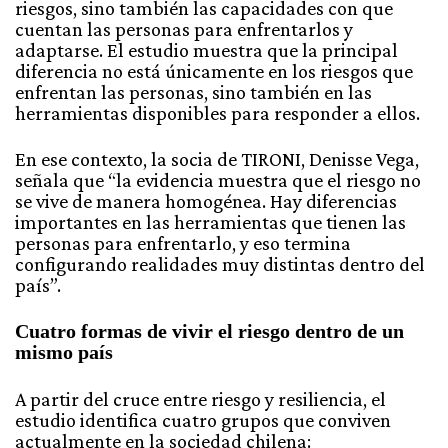
riesgos, sino también las capacidades con que
cuentan las personas para enfrentarlos y
adaptarse. El estudio muestra que la principal
diferencia no está únicamente en los riesgos que
enfrentan las personas, sino también en las
herramientas disponibles para responder a ellos.
En ese contexto, la socia de TIRONI, Denisse Vega,
señala que “la evidencia muestra que el riesgo no
se vive de manera homogénea. Hay diferencias
importantes en las herramientas que tienen las
personas para enfrentarlo, y eso termina
configurando realidades muy distintas dentro del
país”.
Cuatro formas de vivir el riesgo dentro de un
mismo país
A partir del cruce entre riesgo y resiliencia, el
estudio identifica cuatro grupos que conviven
actualmente en la sociedad chilena: