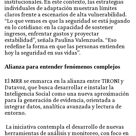
institucionales. En este contexto, las estrategias
individuales de adaptación muestran límites
claros frente a escenarios de alta vulnerabilidad.
“Lo que vemos es que la seguridad se está jugando
en lo cotidiano: en la capacidad de sostener
ingresos, enfrentar gastos y proyectar
estabilidad”, señala Paulina Valenzuela. “Eso
redefine la forma en que las personas entienden
hoy la seguridad en sus vidas”.
Alianza para entender fenómenos complejos
El MRR se enmarca en la alianza entre TIRONI y
Datavoz, que busca desarrollar e instalar la
Inteligencia Social como una nueva aproximación
para la generación de evidencia, orientada a
integrar datos, analítica avanzada y lectura de
entorno.
La iniciativa contempla el desarrollo de nuevas
herramientas de análisis y monitoreo, con foco en