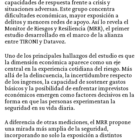
capacidades de respuesta frente a crisis y
situaciones adversas. Este grupo concentra
dificultades económicas, mayor exposición a
delitos y menores redes de apoyo. Así lo revela el
Monitor de Riesgos y Resiliencia (MRR), el primer
estudio desarrollado en el marco de la alianza
entre TIRONI y Datavoz.
Uno de los principales hallazgos del estudio es que
la dimensión económica aparece como un eje
central en la experiencia cotidiana del riesgo. Más
allá de la delincuencia, la incertidumbre respecto
de los ingresos, la capacidad de sostener gastos
básicos y la posibilidad de enfrentar imprevistos
económicos emergen como factores decisivos en la
forma en que las personas experimentan la
seguridad en su vida diaria.
A diferencia de otras mediciones, el MRR propone
una mirada más amplia de la seguridad,
incorporando no solo la exposición a distintos