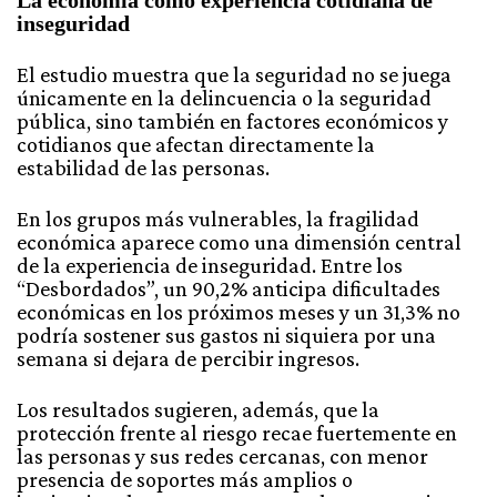
inseguridad
El estudio muestra que la seguridad no se juega
únicamente en la delincuencia o la seguridad
pública, sino también en factores económicos y
cotidianos que afectan directamente la
estabilidad de las personas.
En los grupos más vulnerables, la fragilidad
económica aparece como una dimensión central
de la experiencia de inseguridad. Entre los
“Desbordados”, un 90,2% anticipa dificultades
económicas en los próximos meses y un 31,3% no
podría sostener sus gastos ni siquiera por una
semana si dejara de percibir ingresos.
Los resultados sugieren, además, que la
protección frente al riesgo recae fuertemente en
las personas y sus redes cercanas, con menor
presencia de soportes más amplios o