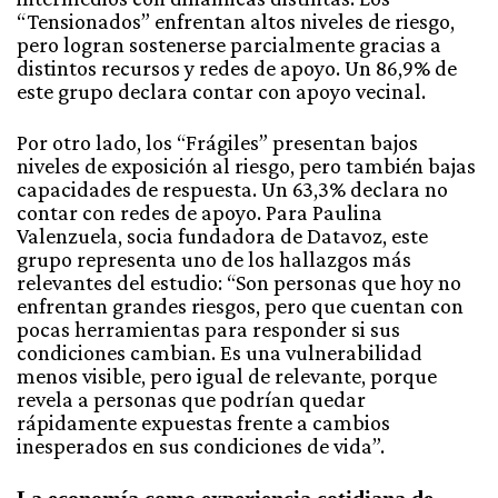
“Tensionados” enfrentan altos niveles de riesgo,
pero logran sostenerse parcialmente gracias a
distintos recursos y redes de apoyo. Un 86,9% de
este grupo declara contar con apoyo vecinal.
Por otro lado, los “Frágiles” presentan bajos
niveles de exposición al riesgo, pero también bajas
capacidades de respuesta. Un 63,3% declara no
contar con redes de apoyo. Para Paulina
Valenzuela, socia fundadora de Datavoz, este
grupo representa uno de los hallazgos más
relevantes del estudio: “Son personas que hoy no
enfrentan grandes riesgos, pero que cuentan con
pocas herramientas para responder si sus
condiciones cambian. Es una vulnerabilidad
menos visible, pero igual de relevante, porque
revela a personas que podrían quedar
rápidamente expuestas frente a cambios
inesperados en sus condiciones de vida”.
La economía como experiencia cotidiana de