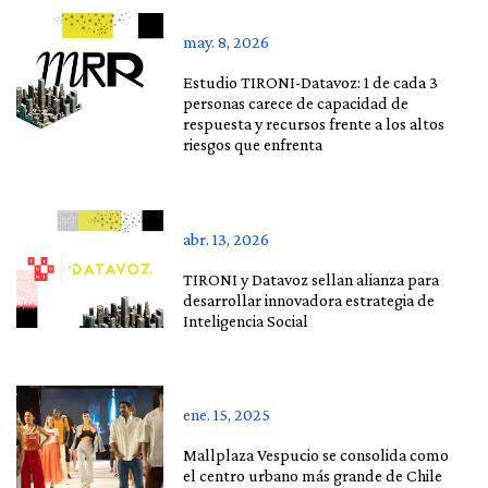
may. 8, 2026
Estudio TIRONI-Datavoz: 1 de cada 3
personas carece de capacidad de
respuesta y recursos frente a los altos
riesgos que enfrenta
abr. 13, 2026
TIRONI y Datavoz sellan alianza para
desarrollar innovadora estrategia de
Inteligencia Social
ene. 15, 2025
Mallplaza Vespucio se consolida como
el centro urbano más grande de Chile