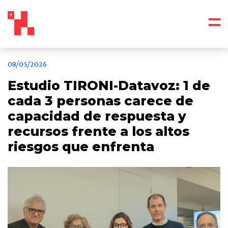
08/05/2026
Estudio TIRONI-Datavoz: 1 de
cada 3 personas carece de
capacidad de respuesta y
recursos frente a los altos
riesgos que enfrenta