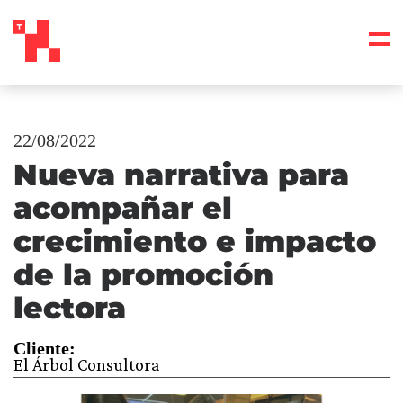
22/08/2022
Nueva narrativa para
acompañar el
crecimiento e impacto
de la promoción
lectora
Cliente:
El Árbol Consultora