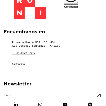
Encuéntranos en
Rosario Norte 532, Of. 401,
Las Condes, Santiago - Chile.
+562 3377 3977
Contacto
Newsletter