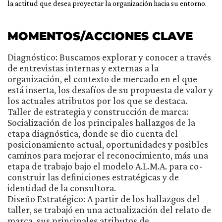
la actitud que desea proyectar la organización hacia su entorno.
MOMENTOS/ACCIONES CLAVE
Diagnóstico: Buscamos explorar y conocer a través
de entrevistas internas y externas a la
organización, el contexto de mercado en el que
está inserta, los desafíos de su propuesta de valor y
los actuales atributos por los que se destaca.
Taller de estrategia y construcción de marca:
Socialización de los principales hallazgos de la
etapa diagnóstica, donde se dio cuenta del
posicionamiento actual, oportunidades y posibles
caminos para mejorar el reconocimiento, más una
etapa de trabajo bajo el modelo A.L.M.A. para co-
construir las definiciones estratégicas y de
identidad de la consultora.
Diseño Estratégico: A partir de los hallazgos del
taller, se trabajó en una actualización del relato de
marca, sus principales atributos de