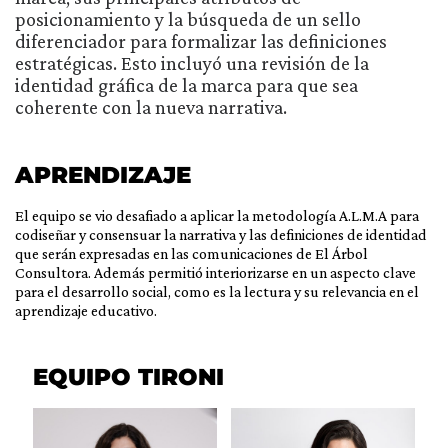
posicionamiento y la búsqueda de un sello
diferenciador para formalizar las definiciones
estratégicas. Esto incluyó una revisión de la
identidad gráfica de la marca para que sea
coherente con la nueva narrativa.
APRENDIZAJE
El equipo se vio desafiado a aplicar la metodología A.L.M.A para
codiseñar y consensuar la narrativa y las definiciones de identidad
que serán expresadas en las comunicaciones de El Árbol
Consultora. Además permitió interiorizarse en un aspecto clave
para el desarrollo social, como es la lectura y su relevancia en el
aprendizaje educativo.
EQUIPO TIRONI