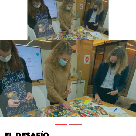
EL DESAFÍO