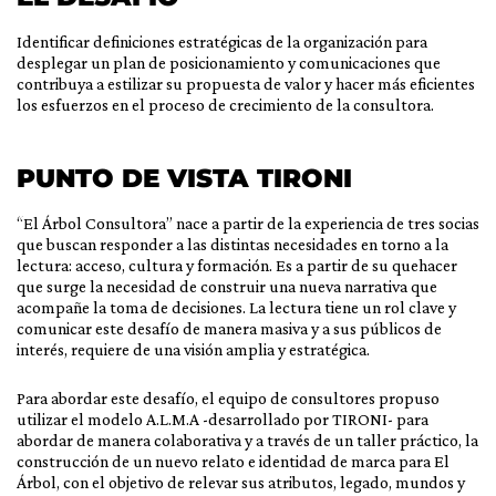
Identificar definiciones estratégicas de la organización para
desplegar un plan de posicionamiento y comunicaciones que
contribuya a estilizar su propuesta de valor y hacer más eficientes
los esfuerzos en el proceso de crecimiento de la consultora.
PUNTO DE VISTA TIRONI
“El Árbol Consultora” nace a partir de la experiencia de tres socias
que buscan responder a las distintas necesidades en torno a la
lectura: acceso, cultura y formación. Es a partir de su quehacer
que surge la necesidad de construir una nueva narrativa que
acompañe la toma de decisiones. La lectura tiene un rol clave y
comunicar este desafío de manera masiva y a sus públicos de
interés, requiere de una visión amplia y estratégica.
Para abordar este desafío, el equipo de consultores propuso
utilizar el modelo A.L.M.A -desarrollado por TIRONI- para
abordar de manera colaborativa y a través de un taller práctico, la
construcción de un nuevo relato e identidad de marca para El
Árbol, con el objetivo de relevar sus atributos, legado, mundos y