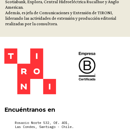
Scotiabank, Explora, Central Hidroeléctrica Rucalhue y Anglo
American.
Además, es jefa de Comunicaciones y Extensión de TIRONI,
liderando las actividades de extensión y producción editorial
realizadas por la consultora.
Encuéntranos en
Rosario Norte 532, Of. 401,
Las Condes, Santiago - Chile.