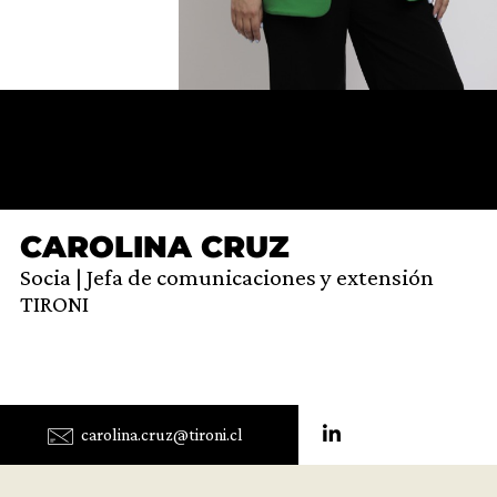
CAROLINA CRUZ
Socia | Jefa de comunicaciones y extensión
TIRONI
carolina.cruz@tironi.cl