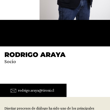
RODRIGO ARAYA
Socio
rodrigo.araya@tironi.cl
Diseñar procesos de diálogo ha sido uno de los principales