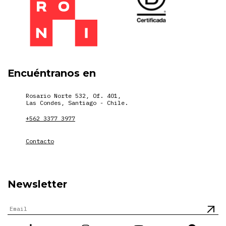
Encuéntranos en
Rosario Norte 532, Of. 401,
Las Condes, Santiago - Chile.
+562 3377 3977
Contacto
Newsletter