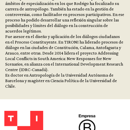
ámbitos de especialización en los que Rodrigo ha focalizado su
carrera de antropólogo. También ha estado en la gestión de
controversias, como facilitador en procesos participativos. En ese
proceso ha podido desarrollar una reflexión singular sobre las
posibilidades y límites del diálogo en la construcción de
acuerdos legítimos.
Fue asesor en el diseño y aplicación de los diálogos ciudadanos
en el Proceso Constituyente. En TIRONI ha liderado procesos de
diálogo en las ciudades de Constitución, Calama, Antofagasta y
Arauco, entre otras. Desde 2014 lidera el proyecto Addressing
Local Conflicts in South America: New Responses for New
Scenarios, en alianza con el International Development Research
Centre (IDRC-Canadá).
Es doctor en Antropología de la Universidad Autónoma de
Barcelona y magíster en Ciencia Política de la Universidad de
Chile.