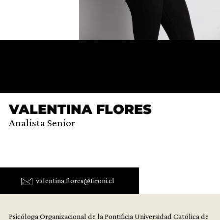
VALENTINA FLORES
Analista Senior
valentina.flores@tironi.cl
Psicóloga Organizacional de la Pontificia Universidad Católica de