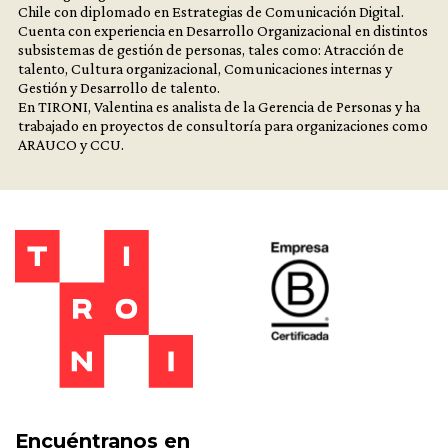
Chile con diplomado en Estrategias de Comunicación Digital.
Cuenta con experiencia en Desarrollo Organizacional en distintos
subsistemas de gestión de personas, tales como: Atracción de
talento, Cultura organizacional, Comunicaciones internas y
Gestión y Desarrollo de talento.
En TIRONI, Valentina es analista de la Gerencia de Personas y ha
trabajado en proyectos de consultoría para organizaciones como
ARAUCO y CCU.
Encuéntranos en