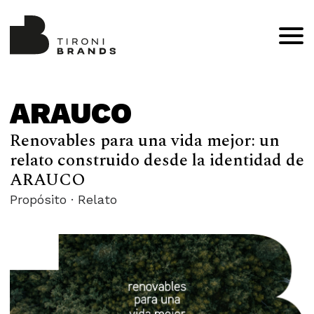
ARAUCO
Renovables para una vida mejor: un
relato construido desde la identidad de
ARAUCO
Propósito · Relato