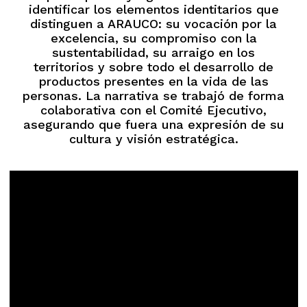
identificar los elementos identitarios que
distinguen a ARAUCO: su vocación por la
excelencia, su compromiso con la
sustentabilidad, su arraigo en los
territorios y sobre todo el desarrollo de
productos presentes en la vida de las
personas. La narrativa se trabajó de forma
colaborativa con el Comité Ejecutivo,
asegurando que fuera una expresión de su
cultura y visión estratégica.