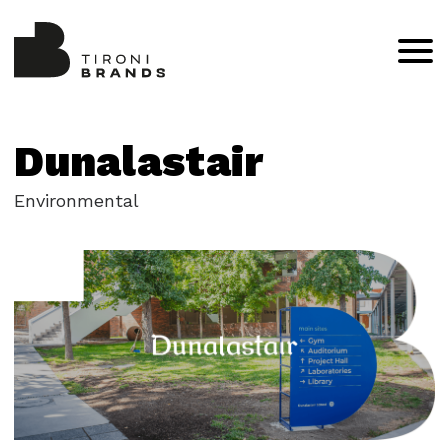
Dunalastair
Environmental