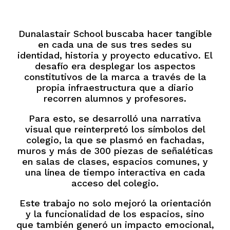
Dunalastair School buscaba hacer tangible
en cada una de sus tres sedes su
identidad, historia y proyecto educativo. El
desafío era desplegar los aspectos
constitutivos de la marca a través de la
propia infraestructura que a diario
recorren alumnos y profesores.
Para esto, se desarrolló una narrativa
visual que reinterpretó los símbolos del
colegio, la que se plasmó en fachadas,
muros y más de 300 piezas de señaléticas
en salas de clases, espacios comunes, y
una línea de tiempo interactiva en cada
acceso del colegio.
Este trabajo no solo mejoró la orientación
y la funcionalidad de los espacios, sino
que también generó un impacto emocional,