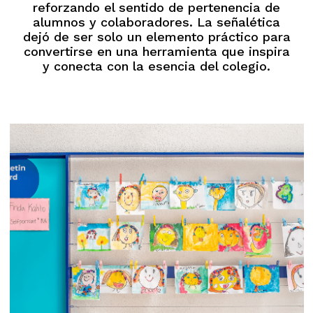
reforzando el sentido de pertenencia de
alumnos y colaboradores. La señalética
dejó de ser solo un elemento práctico para
convertirse en una herramienta que inspira
y conecta con la esencia del colegio.