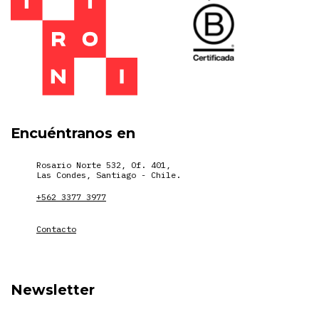
Encuéntranos en
Rosario Norte 532, Of. 401,
Las Condes, Santiago - Chile.
+562 3377 3977
Contacto
Newsletter