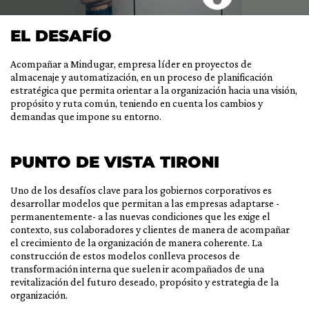
EL DESAFÍO
Acompañar a Mindugar, empresa líder en proyectos de
almacenaje y automatización, en un proceso de planificación
estratégica que permita orientar a la organización hacia una visión,
propósito y ruta común, teniendo en cuenta los cambios y
demandas que impone su entorno.
PUNTO DE VISTA TIRONI
Uno de los desafíos clave para los gobiernos corporativos es
desarrollar modelos que permitan a las empresas adaptarse -
permanentemente- a las nuevas condiciones que les exige el
contexto, sus colaboradores y clientes de manera de acompañar
el crecimiento de la organización de manera coherente. La
construcción de estos modelos conlleva procesos de
transformación interna que suelen ir acompañados de una
revitalización del futuro deseado, propósito y estrategia de la
organización.