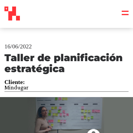
16/06/2022
Taller de planificación
estratégica
Cliente:
Mindugar