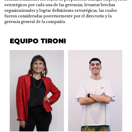
estratégicos por cada una de las gerencias, levantar brechas
organizacionales y lograr definiciones estratégicas, las cuales
fueron consideradas posteriormente por el directorio y la
gerencia general de la compañía.
EQUIPO TIRONI