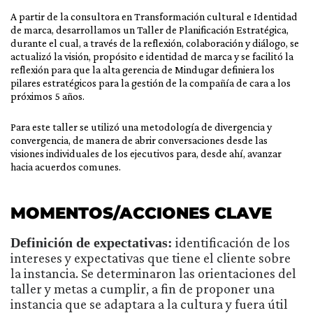
A partir de la consultora en Transformación cultural e Identidad
de marca, desarrollamos un Taller de Planificación Estratégica,
durante el cual, a través de la reflexión, colaboración y diálogo, se
actualizó la visión, propósito e identidad de marca y se facilitó la
reflexión para que la alta gerencia de Mindugar definiera los
pilares estratégicos para la gestión de la compañía de cara a los
próximos 5 años.
Para este taller se utilizó una metodología de divergencia y
convergencia, de manera de abrir conversaciones desde las
visiones individuales de los ejecutivos para, desde ahí, avanzar
hacia acuerdos comunes.
MOMENTOS/ACCIONES CLAVE
Definición de expectativas:
identificación de los
intereses y expectativas que tiene el cliente sobre
la instancia. Se determinaron las orientaciones del
taller y metas a cumplir, a fin de proponer una
instancia que se adaptara a la cultura y fuera útil