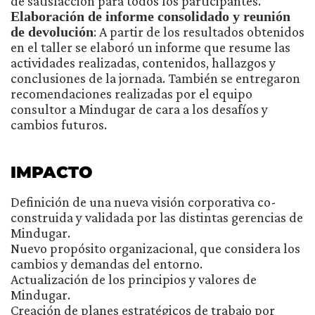
de satisfacción para todos los participantes.
Elaboración de informe consolidado y reunión
de devolución
: A partir de los resultados obtenidos
en el taller se elaboró un informe que resume las
actividades realizadas, contenidos, hallazgos y
conclusiones de la jornada. También se entregaron
recomendaciones realizadas por el equipo
consultor a Mindugar de cara a los desafíos y
cambios futuros.
IMPACTO
Definición de una nueva visión corporativa co-
construida y validada por las distintas gerencias de
Mindugar.
Nuevo propósito organizacional, que considera los
cambios y demandas del entorno.
Actualización de los principios y valores de
Mindugar.
Creación de planes estratégicos de trabajo por