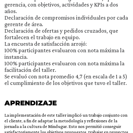
gerencia, con objetivos, actividades y KPIs a dos
años.
Declaración de compromisos individuales por cada
gerente de área.
Declaración de ofertas y pedidos cruzados, que
fortalecen el trabajo en equipo.
La encuesta de satisfacción arrojó:
100% participantes evaluaron con nota máxima la
instancia.
100% participantes evaluaron con nota máxima la
facilitación del taller.
Se evaluó con nota promedio 4,7 (en escala de 1 a 5)
el cumplimiento de los objetivos que tuvo el taller.
APRENDIZAJE
La implementación de este taller implicó un trabajo conjunto con
el cliente, a fin de adaptar la metodología y reflexiones de la
jornada a la cultura de Mindugar. Esto nos permitió conseguir
satisfactoriamente los objetivos propuestos, trabajar en proyectos