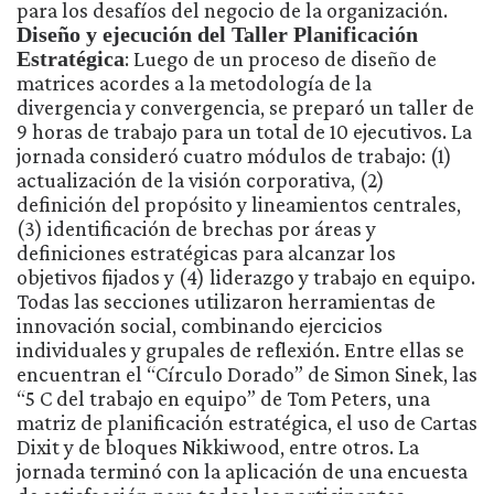
para los desafíos del negocio de la organización.
Diseño y ejecución del Taller Planificación
Estratégica
: Luego de un proceso de diseño de
matrices acordes a la metodología de la
divergencia y convergencia, se preparó un taller de
9 horas de trabajo para un total de 10 ejecutivos. La
jornada consideró cuatro módulos de trabajo: (1)
actualización de la visión corporativa, (2)
definición del propósito y lineamientos centrales,
(3) identificación de brechas por áreas y
definiciones estratégicas para alcanzar los
objetivos fijados y (4) liderazgo y trabajo en equipo.
Todas las secciones utilizaron herramientas de
innovación social, combinando ejercicios
individuales y grupales de reflexión. Entre ellas se
encuentran el “Círculo Dorado” de Simon Sinek, las
“5 C del trabajo en equipo” de Tom Peters, una
matriz de planificación estratégica, el uso de Cartas
Dixit y de bloques Nikkiwood, entre otros. La
jornada terminó con la aplicación de una encuesta