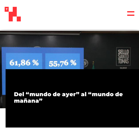
Del “mundo de ayer” al “mundo de
mañana”