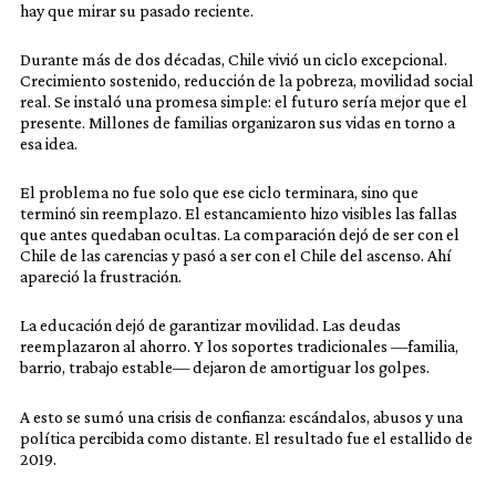
hay que mirar su pasado reciente.
Durante más de dos décadas, Chile vivió un ciclo excepcional.
Crecimiento sostenido, reducción de la pobreza, movilidad social
real. Se instaló una promesa simple: el futuro sería mejor que el
presente. Millones de familias organizaron sus vidas en torno a
esa idea.
El problema no fue solo que ese ciclo terminara, sino que
terminó sin reemplazo. El estancamiento hizo visibles las fallas
que antes quedaban ocultas. La comparación dejó de ser con el
Chile de las carencias y pasó a ser con el Chile del ascenso. Ahí
apareció la frustración.
La educación dejó de garantizar movilidad. Las deudas
reemplazaron al ahorro. Y los soportes tradicionales —familia,
barrio, trabajo estable— dejaron de amortiguar los golpes.
A esto se sumó una crisis de confianza: escándalos, abusos y una
política percibida como distante. El resultado fue el estallido de
2019.