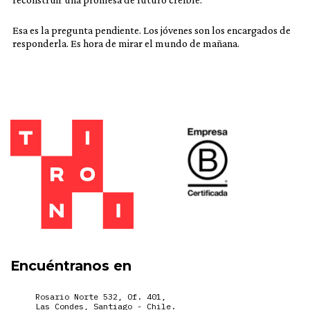
Esa es la pregunta pendiente. Los jóvenes son los encargados de
responderla. Es hora de mirar el mundo de mañana.
Encuéntranos en
Rosario Norte 532, Of. 401,
Las Condes, Santiago - Chile.