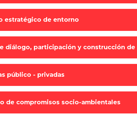
o estratégico de entorno
 diálogo, participación y construcción de
s público - privadas
o de compromisos socio-ambientales