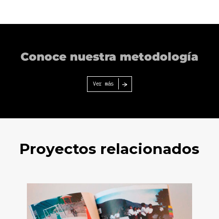
Conoce nuestra metodología
Ver más
Proyectos relacionados