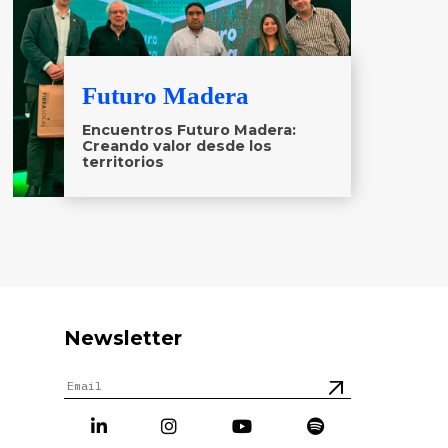
Futuro Madera
Encuentros Futuro Madera:
Creando valor desde los
territorios
Newsletter