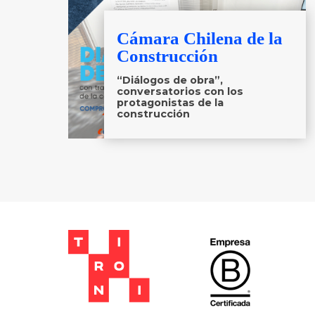
Cámara Chilena de la
Construcción
“Diálogos de obra”,
conversatorios con los
protagonistas de la
construcción