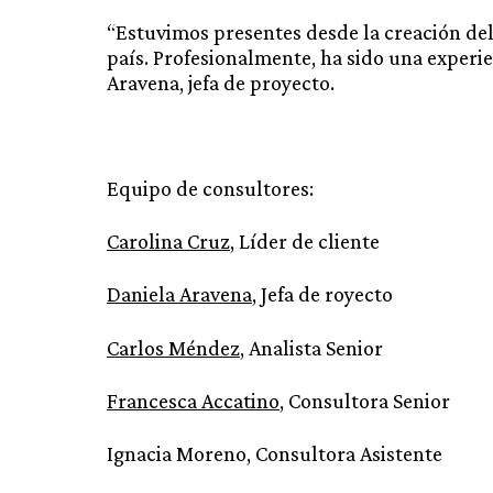
“Estuvimos presentes desde la creación del
país. Profesionalmente, ha sido una experi
Aravena, jefa de proyecto.
Equipo de consultores:
Carolina Cruz
, Líder de cliente
Daniela Aravena
, Jefa de royecto
Carlos Méndez
, Analista Senior
Francesca Accatino
, Consultora Senior
Ignacia Moreno, Consultora Asistente