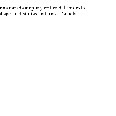
una mirada amplia y crítica del contexto
ajar en distintas materias”. Daniela