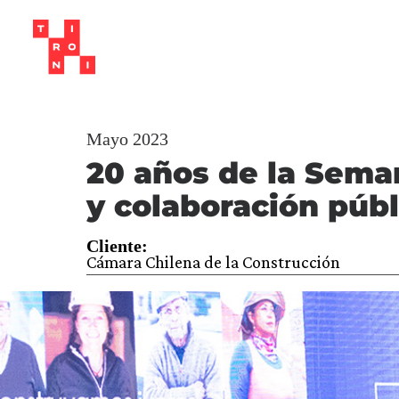
Mayo 2023
20 años de la Seman
y colaboración públ
Cliente:
Cámara Chilena de la Construcción