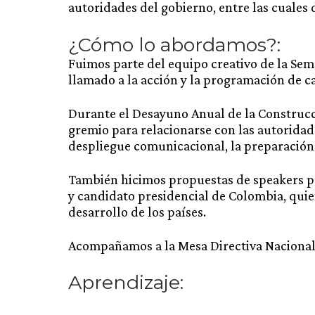
autoridades del gobierno, entre las cuales 
¿Cómo lo abordamos?:
Fuimos parte del equipo creativo de la Seman
llamado a la acción y la programación de ca
Durante el Desayuno Anual de la Construcció
gremio para relacionarse con las autoridad
despliegue comunicacional, la preparación d
También hicimos propuestas de speakers pa
y candidato presidencial de Colombia, quie
desarrollo de los países.
Acompañamos a la Mesa Directiva Nacional 
Aprendizaje: