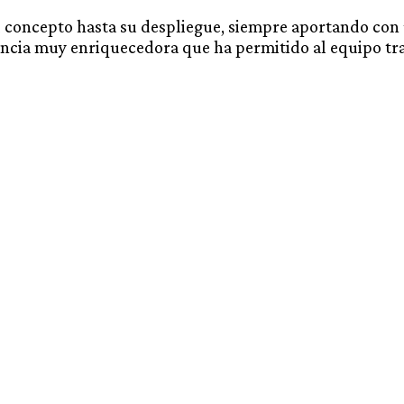
 concepto hasta su despliegue, siempre aportando con 
encia muy enriquecedora que ha permitido al equipo trab