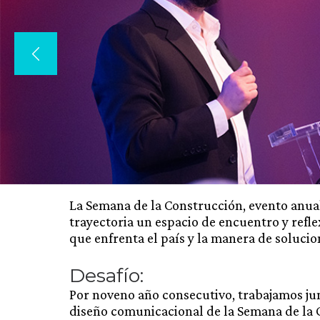
La Semana de la Construcción, evento anua
trayectoria un espacio de encuentro y refle
que enfrenta el país y la manera de solucion
Desafío:
Por noveno año consecutivo, trabajamos jun
diseño comunicacional de la Semana de la Co