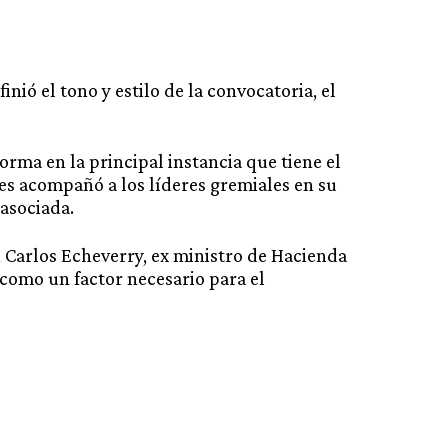
nió el tono y estilo de la convocatoria, el
rma en la principal instancia que tiene el
es acompañó a los líderes gremiales en su
 asociada.
 Carlos Echeverry, ex ministro de Hacienda
 como un factor necesario para el