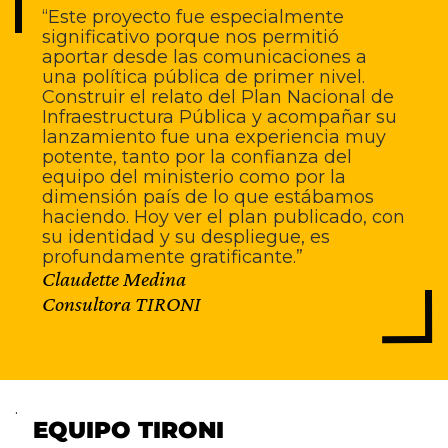
“Este proyecto fue especialmente
significativo porque nos permitió
aportar desde las comunicaciones a
una política pública de primer nivel.
Construir el relato del Plan Nacional de
Infraestructura Pública y acompañar su
lanzamiento fue una experiencia muy
potente, tanto por la confianza del
equipo del ministerio como por la
dimensión país de lo que estábamos
haciendo. Hoy ver el plan publicado, con
su identidad y su despliegue, es
profundamente gratificante.”
Claudette Medina
Consultora TIRONI
.
EQUIPO TIRONI