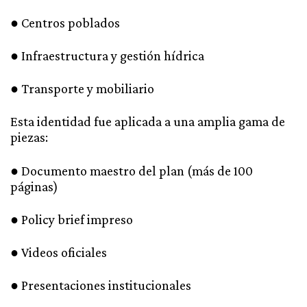
● Centros poblados
● Infraestructura y gestión hídrica
● Transporte y mobiliario
Esta identidad fue aplicada a una amplia gama de
piezas:
● Documento maestro del plan (más de 100
páginas)
● Policy brief impreso
● Videos oficiales
● Presentaciones institucionales