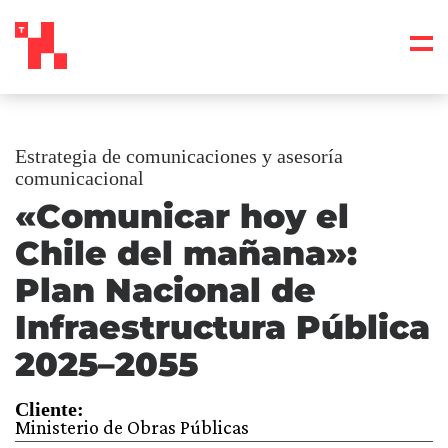
Estrategia de comunicaciones y asesoría
comunicacional
«Comunicar hoy el
Chile del mañana»:
Plan Nacional de
Infraestructura Pública
2025–2055
Cliente:
Ministerio de Obras Públicas