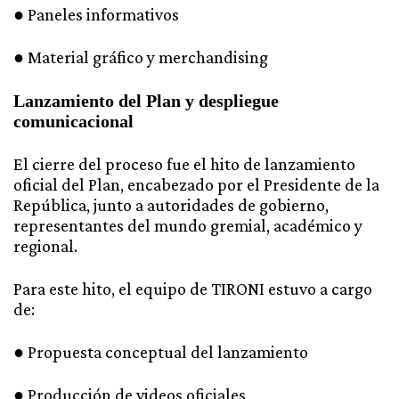
● Paneles informativos
● Material gráfico y merchandising
Lanzamiento del Plan y despliegue
comunicacional
El cierre del proceso fue el hito de lanzamiento
oficial del Plan, encabezado por el Presidente de la
República, junto a autoridades de gobierno,
representantes del mundo gremial, académico y
regional.
Para este hito, el equipo de TIRONI estuvo a cargo
de:
● Propuesta conceptual del lanzamiento
● Producción de videos oficiales