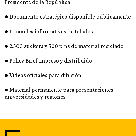
Presidente de la República
● Documento estratégico disponible públicamente
● 11 paneles informativos instalados
● 2.500 stickers y 500 pins de material reciclado
● Policy Brief impreso y distribuido
● Videos oficiales para difusión
● Material permanente para presentaciones,
universidades y regiones