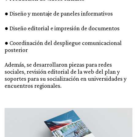
● Diseño y montaje de paneles informativos
● Diseño editorial e impresión de documentos
● Coordinación del despliegue comunicacional
posterior
Además, se desarrollaron piezas para redes
sociales, revisión editorial de la web del plan y
soportes para su socialización en universidades y
encuentros regionales.