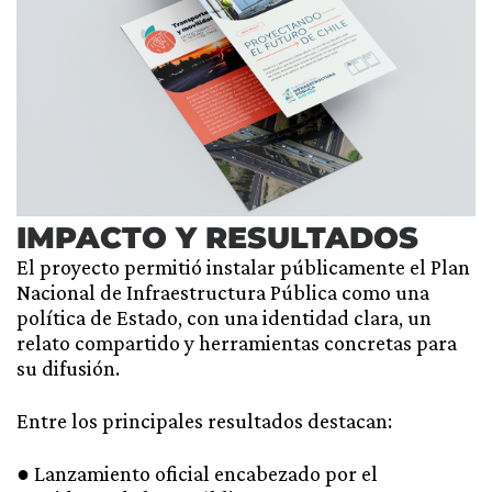
IMPACTO Y RESULTADOS
El proyecto permitió instalar públicamente el Plan
Nacional de Infraestructura Pública como una
política de Estado, con una identidad clara, un
relato compartido y herramientas concretas para
su difusión.
Entre los principales resultados destacan:
● Lanzamiento oficial encabezado por el