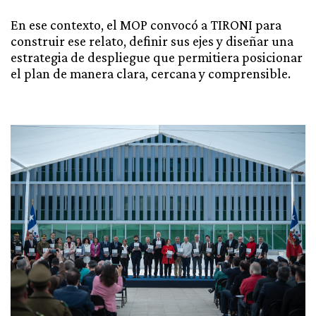
En ese contexto, el MOP convocó a TIRONI para
construir ese relato, definir sus ejes y diseñar una
estrategia de despliegue que permitiera posicionar
el plan de manera clara, cercana y comprensible.