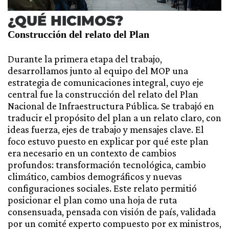
¿QUÉ HICIMOS?
Construcción del relato del Plan
Durante la primera etapa del trabajo,
desarrollamos junto al equipo del MOP una
estrategia de comunicaciones integral, cuyo eje
central fue la construcción del relato del Plan
Nacional de Infraestructura Pública. Se trabajó en
traducir el propósito del plan a un relato claro, con
ideas fuerza, ejes de trabajo y mensajes clave. El
foco estuvo puesto en explicar por qué este plan
era necesario en un contexto de cambios
profundos: transformación tecnológica, cambio
climático, cambios demográficos y nuevas
configuraciones sociales. Este relato permitió
posicionar el plan como una hoja de ruta
consensuada, pensada con visión de país, validada
por un comité experto compuesto por ex ministros,