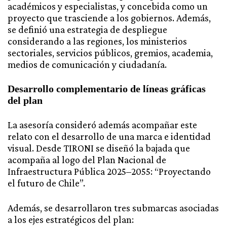
académicos y especialistas, y concebida como un
proyecto que trasciende a los gobiernos. Además,
se definió una estrategia de despliegue
considerando a las regiones, los ministerios
sectoriales, servicios públicos, gremios, academia,
medios de comunicación y ciudadanía.
Desarrollo complementario de líneas gráficas
del plan
La asesoría consideró además acompañar este
relato con el desarrollo de una marca e identidad
visual. Desde TIRONI se diseñó la bajada que
acompaña al logo del Plan Nacional de
Infraestructura Pública 2025–2055: “Proyectando
el futuro de Chile”.
Además, se desarrollaron tres submarcas asociadas
a los ejes estratégicos del plan: