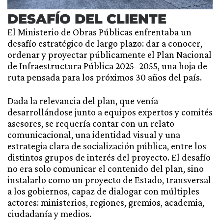
DESAFÍO DEL CLIENTE
El Ministerio de Obras Públicas enfrentaba un
desafío estratégico de largo plazo: dar a conocer,
ordenar y proyectar públicamente el Plan Nacional
de Infraestructura Pública 2025–2055, una hoja de
ruta pensada para los próximos 30 años del país.
Dada la relevancia del plan, que venía
desarrollándose junto a equipos expertos y comités
asesores, se requería contar con un relato
comunicacional, una identidad visual y una
estrategia clara de socialización pública, entre los
distintos grupos de interés del proyecto. El desafío
no era solo comunicar el contenido del plan, sino
instalarlo como un proyecto de Estado, transversal
a los gobiernos, capaz de dialogar con múltiples
actores: ministerios, regiones, gremios, academia,
ciudadanía y medios.