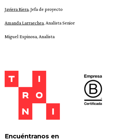
Javiera Riera
, Jefa de proyecto
Amanda Larraechea
, Analista Senior
Miguel Espinosa, Analista
Encuéntranos en