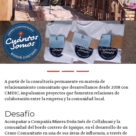
A partir de la consultoría permanente en materia de
relacionamiento comunitario que desarrollamos desde 2018 con
CMDIC, impulsamos proyectos que fomenten relaciones de
colaboración entre la empresa y la comunidad local.
Desafío
Acompañar a Compañía Minera Doña Inés de Collahuasi y la
comunidad del borde costero de Iquique, en el desarrollo de un
Censo Comunitario en una de sus áreas de influencia, a través de