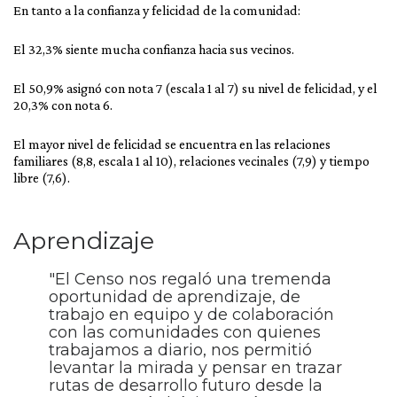
En tanto a la confianza y felicidad de la comunidad:
El 32,3% siente mucha confianza hacia sus vecinos.
El 50,9% asignó con nota 7 (escala 1 al 7) su nivel de felicidad, y el
20,3% con nota 6.
El mayor nivel de felicidad se encuentra en las relaciones
familiares (8,8, escala 1 al 10), relaciones vecinales (7,9) y tiempo
libre (7,6).
Aprendizaje
"El Censo nos regaló una tremenda
oportunidad de aprendizaje, de
trabajo en equipo y de colaboración
con las comunidades con quienes
trabajamos a diario, nos permitió
levantar la mirada y pensar en trazar
rutas de desarrollo futuro desde la