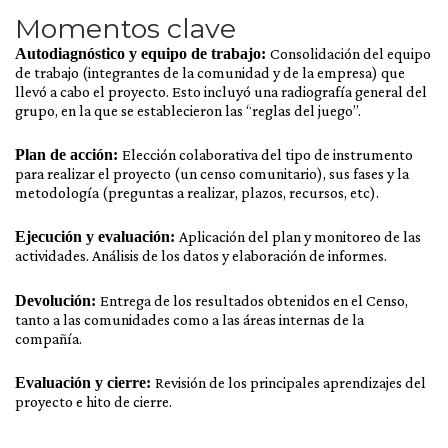
Momentos clave
Autodiagnóstico y equipo de trabajo:
Consolidación del equipo
de trabajo (integrantes de la comunidad y de la empresa) que
llevó a cabo el proyecto. Esto incluyó una radiografía general del
grupo, en la que se establecieron las “reglas del juego”.
Plan de acción:
Elección colaborativa del tipo de instrumento
para realizar el proyecto (un censo comunitario), sus fases y la
metodología (preguntas a realizar, plazos, recursos, etc).
Ejecución y evaluación:
Aplicación del plan y monitoreo de las
actividades. Análisis de los datos y elaboración de informes.
Devolución:
Entrega de los resultados obtenidos en el Censo,
tanto a las comunidades como a las áreas internas de la
compañía.
Evaluación y cierre:
Revisión de los principales aprendizajes del
proyecto e hito de cierre.