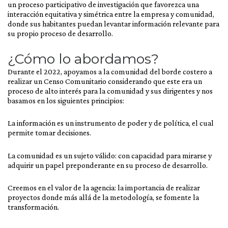
un proceso participativo de investigación que favorezca una
interacción equitativa y simétrica entre la empresa y comunidad,
donde sus habitantes puedan levantar información relevante para
su propio proceso de desarrollo.
¿Cómo lo abordamos?
Durante el 2022, apoyamos a la comunidad del borde costero a
realizar un Censo Comunitario considerando que este era un
proceso de alto interés para la comunidad y sus dirigentes y nos
basamos en los siguientes principios:
La información es un instrumento de poder y de política, el cual
permite tomar decisiones.
La comunidad es un sujeto válido: con capacidad para mirarse y
adquirir un papel preponderante en su proceso de desarrollo.
Creemos en el valor de la agencia: la importancia de realizar
proyectos donde más allá de la metodología, se fomente la
transformación.