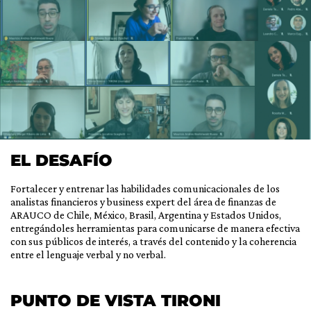
EL DESAFÍO
Fortalecer y entrenar las habilidades comunicacionales de los
analistas financieros y business expert del área de finanzas de
ARAUCO de Chile, México, Brasil, Argentina y Estados Unidos,
entregándoles herramientas para comunicarse de manera efectiva
con sus públicos de interés, a través del contenido y la coherencia
entre el lenguaje verbal y no verbal.
PUNTO DE VISTA TIRONI