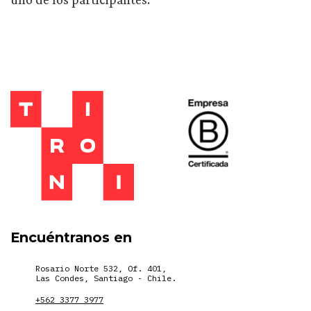
Encuéntranos en
Rosario Norte 532, Of. 401,
Las Condes, Santiago - Chile.
+562 3377 3977