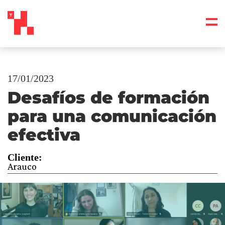
17/01/2023
Desafíos de formación
para una comunicación
efectiva
Cliente:
Arauco