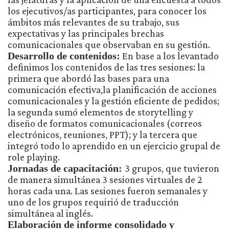
los ejecutivos/as participantes, para conocer los
ámbitos más relevantes de su trabajo, sus
expectativas y las principales brechas
comunicacionales que observaban en su gestión.
Desarrollo de contenidos:
En base a los levantado
definimos los contenidos de las tres sesiones: la
primera que abordó las bases para una
comunicación efectiva,la planificación de acciones
comunicacionales y la gestión eficiente de pedidos;
la segunda sumó elementos de storytelling y
diseño de formatos comunicacionales (correos
electrónicos, reuniones, PPT); y la tercera que
integró todo lo aprendido en un ejercicio grupal de
role playing.
Jornadas de capacitación:
3 grupos, que tuvieron
de manera simultánea 3 sesiones virtuales de 2
horas cada una. Las sesiones fueron semanales y
uno de los grupos requirió de traducción
simultánea al inglés.
Elaboración de informe consolidado y