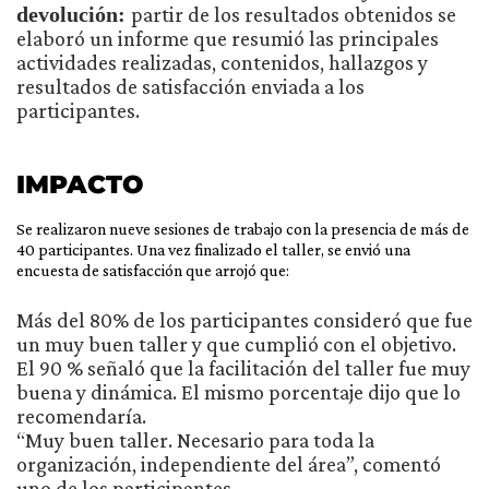
devolución:
partir de los resultados obtenidos se
elaboró un informe que resumió las principales
actividades realizadas, contenidos, hallazgos y
resultados de satisfacción enviada a los
participantes.
IMPACTO
Se realizaron nueve sesiones de trabajo con la presencia de más de
40 participantes. Una vez finalizado el taller, se envió una
encuesta de satisfacción que arrojó que:
Más del 80% de los participantes consideró que fue
un muy buen taller y que cumplió con el objetivo.
El 90 % señaló que la facilitación del taller fue muy
buena y dinámica. El mismo porcentaje dijo que lo
recomendaría.
“Muy buen taller. Necesario para toda la
organización, independiente del área”, comentó
uno de los participantes.