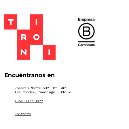
Encuéntranos en
Rosario Norte 532, Of. 401,
Las Condes, Santiago - Chile.
+562 3377 3977
Contacto