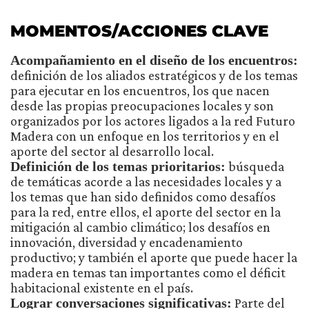
MOMENTOS/ACCIONES CLAVE
Acompañamiento en el diseño de los encuentros:
definición de los aliados estratégicos y de los temas
para ejecutar en los encuentros, los que nacen
desde las propias preocupaciones locales y son
organizados por los actores ligados a la red Futuro
Madera con un enfoque en los territorios y en el
aporte del sector al desarrollo local.
Definición de los temas prioritarios:
búsqueda
de temáticas acorde a las necesidades locales y a
los temas que han sido definidos como desafíos
para la red, entre ellos, el aporte del sector en la
mitigación al cambio climático; los desafíos en
innovación, diversidad y encadenamiento
productivo; y también el aporte que puede hacer la
madera en temas tan importantes como el déficit
habitacional existente en el país.
Lograr conversaciones significativas:
Parte del