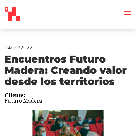
14/10/2022
Encuentros Futuro
Madera: Creando valor
desde los territorios
Cliente:
Futuro Madera