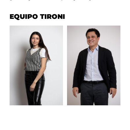
EQUIPO TIRONI