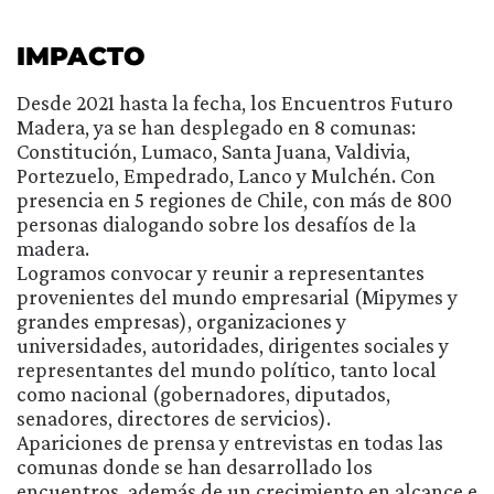
IMPACTO
Desde 2021 hasta la fecha, los Encuentros Futuro
Madera, ya se han desplegado en 8 comunas:
Constitución, Lumaco, Santa Juana, Valdivia,
Portezuelo, Empedrado, Lanco y Mulchén. Con
presencia en 5 regiones de Chile, con más de 800
personas dialogando sobre los desafíos de la
madera.
Logramos convocar y reunir a representantes
provenientes del mundo empresarial (Mipymes y
grandes empresas), organizaciones y
universidades, autoridades, dirigentes sociales y
representantes del mundo político, tanto local
como nacional (gobernadores, diputados,
senadores, directores de servicios).
Apariciones de prensa y entrevistas en todas las
comunas donde se han desarrollado los
encuentros, además de un crecimiento en alcance e