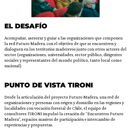
EL DESAFÍO
Acompañar, asesorar y guiar a las organizaciones que componen
la red Futuro Madera, con el objetivo de que se encuentren y
dialoguen en los territorios madereros junto con otros actores del
sector (organizaciones, universidades, sector público, dirigentes
sociales y representantes del mundo político, tanto local como
nacional)
PUNTO DE VISTA TIRONI
Desde la articulación del proyecto Futuro Madera, una red de
organizaciones y personas con origen y domicilio en las regiones y
localidades con vocación forestal de Chile, el equipo de
consultores TIRONI impulsó la creación de “Encuentros Futuro
Madera”, espacios masivos de participación e intercambio de
experiencias y propuestas.