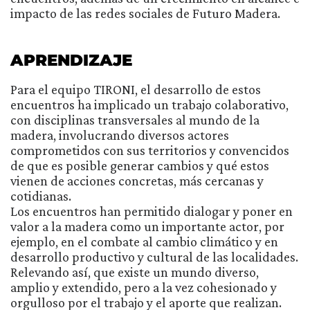
impacto de las redes sociales de Futuro Madera.
APRENDIZAJE
Para el equipo TIRONI, el desarrollo de estos
encuentros ha implicado un trabajo colaborativo,
con disciplinas transversales al mundo de la
madera, involucrando diversos actores
comprometidos con sus territorios y convencidos
de que es posible generar cambios y qué estos
vienen de acciones concretas, más cercanas y
cotidianas.
Los encuentros han permitido dialogar y poner en
valor a la madera como un importante actor, por
ejemplo, en el combate al cambio climático y en
desarrollo productivo y cultural de las localidades.
Relevando así, que existe un mundo diverso,
amplio y extendido, pero a la vez cohesionado y
orgulloso por el trabajo y el aporte que realizan.