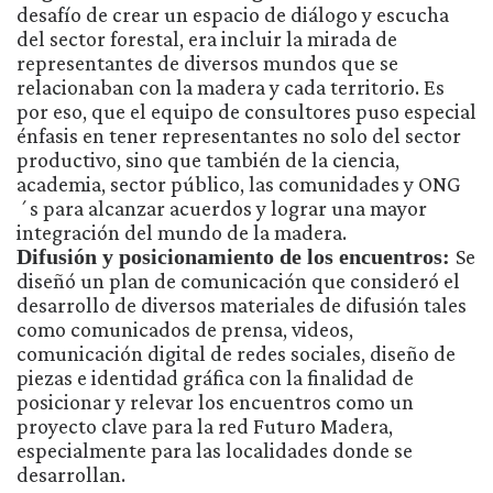
desafío de crear un espacio de diálogo y escucha
del sector forestal, era incluir la mirada de
representantes de diversos mundos que se
relacionaban con la madera y cada territorio. Es
por eso, que el equipo de consultores puso especial
énfasis en tener representantes no solo del sector
productivo, sino que también de la ciencia,
academia, sector público, las comunidades y ONG
´s para alcanzar acuerdos y lograr una mayor
integración del mundo de la madera.
Difusión y posicionamiento de los encuentros:
Se
diseñó un plan de comunicación que consideró el
desarrollo de diversos materiales de difusión tales
como comunicados de prensa, videos,
comunicación digital de redes sociales, diseño de
piezas e identidad gráfica con la finalidad de
posicionar y relevar los encuentros como un
proyecto clave para la red Futuro Madera,
especialmente para las localidades donde se
desarrollan.