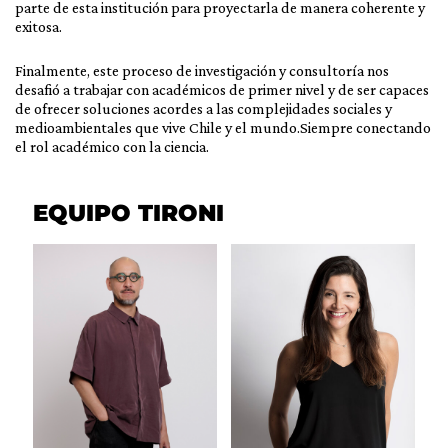
parte de esta institución para proyectarla de manera coherente y
exitosa.
Finalmente, este proceso de investigación y consultoría nos
desafió a trabajar con académicos de primer nivel y de ser capaces
de ofrecer soluciones acordes a las complejidades sociales y
medioambientales que vive Chile y el mundo.Siempre conectando
el rol académico con la ciencia.
EQUIPO TIRONI