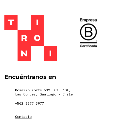
Encuéntranos en
Rosario Norte 532, Of. 401,
Las Condes, Santiago - Chile.
+562 3377 3977
Contacto