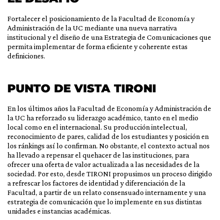
Fortalecer el posicionamiento de la Facultad de Economía y
Administración de la UC mediante una nueva narrativa
institucional y el diseño de una Estrategia de Comunicaciones que
permita implementar de forma eficiente y coherente estas
definiciones.
PUNTO DE VISTA TIRONI
En los últimos años la Facultad de Economía y Administración de
la UC ha reforzado su liderazgo académico, tanto en el medio
local como en el internacional. Su producción intelectual,
reconocimiento de pares, calidad de los estudiantes y posición en
los ránkings así lo confirman. No obstante, el contexto actual nos
ha llevado a repensar el quehacer de las instituciones, para
ofrecer una oferta de valor actualizada a las necesidades de la
sociedad. Por esto, desde TIRONI propusimos un proceso dirigido
a refrescar los factores de identidad y diferenciación de la
Facultad, a partir de un relato consensuado internamente y una
estrategia de comunicación que lo implemente en sus distintas
unidades e instancias académicas.