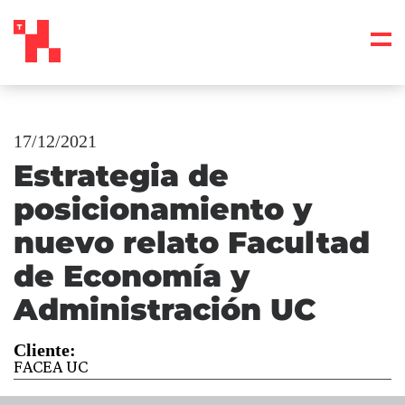
17/12/2021
Estrategia de
posicionamiento y
nuevo relato Facultad
de Economía y
Administración UC
Cliente:
FACEA UC