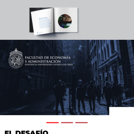
EL DESAFÍO