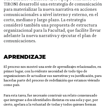
TIRONI desarrolló una estrategia de comunicación
para materializar la nueva narrativa en acciones
comunicacionales a nivel interno y externo, en el
corto, mediano y largo plazo. La estrategia
consideró también una propuesta de estructura
organizacional para la Facultad, que facilite llevar
adelante la nueva narrativa y ejecutar el plan de
comunicaciones.
APRENDIZAJE
El proceso nos mostró una serie de aprendizajes relacionados, en
primer lugar, con la evidente necesidad de todo tipo de
organizaciones de actualizar sus narrativas y su justificación, para
hacerlas parte del proceso de redefinición que estamos viviendo
como país.
Para esta tarea, fue necesario construir un relato consensuado
que integrase a dos identidades distintas en una sola y que, por
cierto, apelara a la voluntad de todas y todos quienes forman