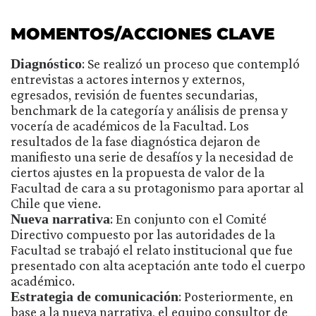
MOMENTOS/ACCIONES CLAVE
Diagnóstico
: Se realizó un proceso que contempló
entrevistas a actores internos y externos,
egresados, revisión de fuentes secundarias,
benchmark de la categoría y análisis de prensa y
vocería de académicos de la Facultad. Los
resultados de la fase diagnóstica dejaron de
manifiesto una serie de desafíos y la necesidad de
ciertos ajustes en la propuesta de valor de la
Facultad de cara a su protagonismo para aportar al
Chile que viene.
Nueva narrativa
: En conjunto con el Comité
Directivo compuesto por las autoridades de la
Facultad se trabajó el relato institucional que fue
presentado con alta aceptación ante todo el cuerpo
académico.
Estrategia de comunicación
: Posteriormente, en
base a la nueva narrativa, el equipo consultor de