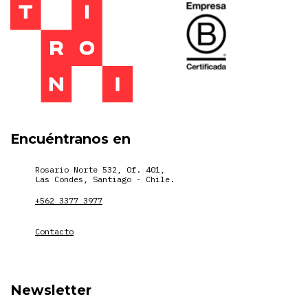
Encuéntranos en
Rosario Norte 532, Of. 401,
Las Condes, Santiago - Chile.
+562 3377 3977
Contacto
Newsletter