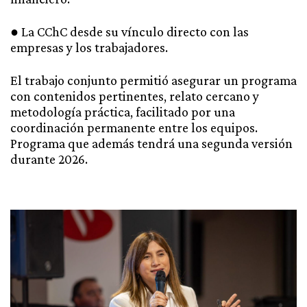
● La CChC desde su vínculo directo con las
empresas y los trabajadores.
El trabajo conjunto permitió asegurar un programa
con contenidos pertinentes, relato cercano y
metodología práctica, facilitado por una
coordinación permanente entre los equipos.
Programa que además tendrá una segunda versión
durante 2026.