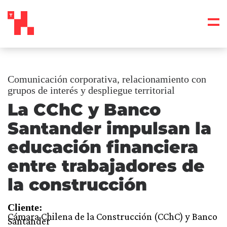
Comunicación corporativa, relacionamiento con
grupos de interés y despliegue territorial
La CChC y Banco
Santander impulsan la
educación financiera
entre trabajadores de
la construcción
Cliente:
Cámara Chilena de la Construcción (CChC) y Banco
Santander