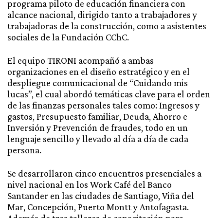
programa piloto de educación financiera con
alcance nacional, dirigido tanto a trabajadores y
trabajadoras de la construcción, como a asistentes
sociales de la Fundación CChC.
El equipo TIRONI acompañó a ambas
organizaciones en el diseño estratégico y en el
despliegue comunicacional de “Cuidando mis
lucas”, el cual abordó temáticas clave para el orden
de las finanzas personales tales como: Ingresos y
gastos, Presupuesto familiar, Deuda, Ahorro e
Inversión y Prevención de fraudes, todo en un
lenguaje sencillo y llevado al día a día de cada
persona.
Se desarrollaron cinco encuentros presenciales a
nivel nacional en los Work Café del Banco
Santander en las ciudades de Santiago, Viña del
Mar, Concepción, Puerto Montt y Antofagasta.