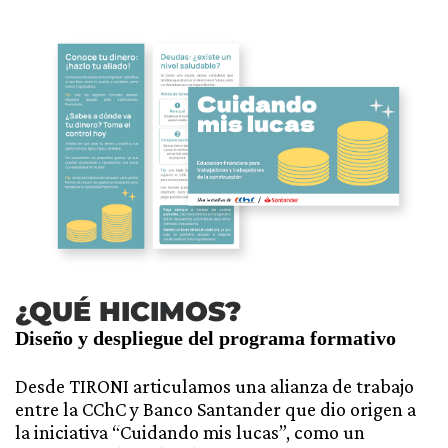
¿QUÉ HICIMOS?
Diseño y despliegue del programa formativo
Desde TIRONI articulamos una alianza de trabajo
entre la CChC y Banco Santander que dio origen a
la iniciativa “Cuidando mis lucas”, como un