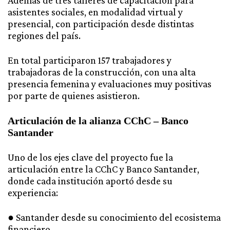
Además de tres talleres de capacitación para
asistentes sociales, en modalidad virtual y
presencial, con participación desde distintas
regiones del país.
En total participaron 157 trabajadores y
trabajadoras de la construcción, con una alta
presencia femenina y evaluaciones muy positivas
por parte de quienes asistieron.
Articulación de la alianza CChC – Banco
Santander
Uno de los ejes clave del proyecto fue la
articulación entre la CChC y Banco Santander,
donde cada institución aportó desde su
experiencia:
● Santander desde su conocimiento del ecosistema
financiero.