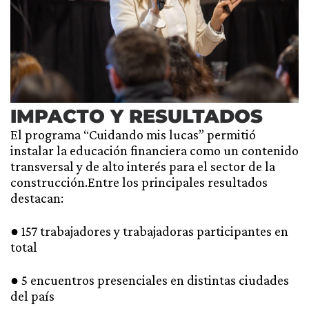
IMPACTO Y RESULTADOS
El programa “Cuidando mis lucas” permitió
instalar la educación financiera como un contenido
transversal y de alto interés para el sector de la
construcción.Entre los principales resultados
destacan:
● 157 trabajadores y trabajadoras participantes en
total
● 5 encuentros presenciales en distintas ciudades
del país