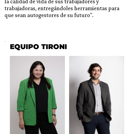
la calidad de vida de sus trabajadores y
trabajadoras, entregándoles herramientas para
que sean autogestores de su futuro".
.
EQUIPO TIRONI