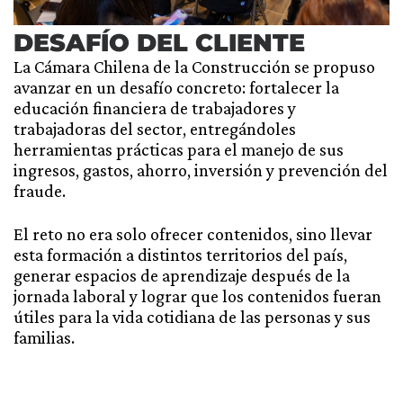
DESAFÍO DEL CLIENTE
La Cámara Chilena de la Construcción se propuso
avanzar en un desafío concreto: fortalecer la
educación financiera de trabajadores y
trabajadoras del sector, entregándoles
herramientas prácticas para el manejo de sus
ingresos, gastos, ahorro, inversión y prevención del
fraude.
El reto no era solo ofrecer contenidos, sino llevar
esta formación a distintos territorios del país,
generar espacios de aprendizaje después de la
jornada laboral y lograr que los contenidos fueran
útiles para la vida cotidiana de las personas y sus
familias.