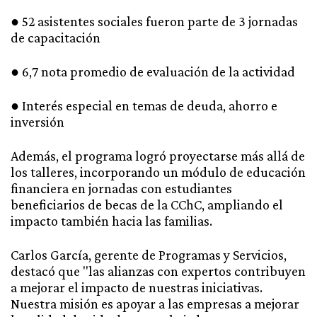
● 52 asistentes sociales fueron parte de 3 jornadas
de capacitación
● 6,7 nota promedio de evaluación de la actividad
● Interés especial en temas de deuda, ahorro e
inversión
Además, el programa logró proyectarse más allá de
los talleres, incorporando un módulo de educación
financiera en jornadas con estudiantes
beneficiarios de becas de la CChC, ampliando el
impacto también hacia las familias.
Carlos García, gerente de Programas y Servicios,
destacó que "las alianzas con expertos contribuyen
a mejorar el impacto de nuestras iniciativas.
Nuestra misión es apoyar a las empresas a mejorar