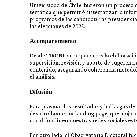
Universidad de Chile, hicieron un proceso d
temática que permitió sistematizar la info
programas de las candidaturas presidencia
las elecciones de 2025.
Acompañamiento
Desde TIRONI, acompañamos la elaboración
supervisión, revisión y aporte de sugerenci
contenido, asegurando coherencia metodol
el análisis.
Difusión
Para plasmar los resultados y hallazgos de 
desarrollamos un landing page, que aloja 
con difundir en nuestras redes sociales est
Por otro lado, el Observatorio Electoral fu