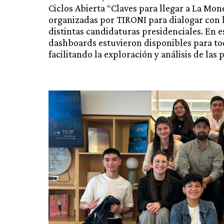
Ciclos Abierta “Claves para llegar a La Mon
organizadas por TIRONI para dialogar con 
distintas candidaturas presidenciales. En 
dashboards estuvieron disponibles para tod
facilitando la exploración y análisis de las