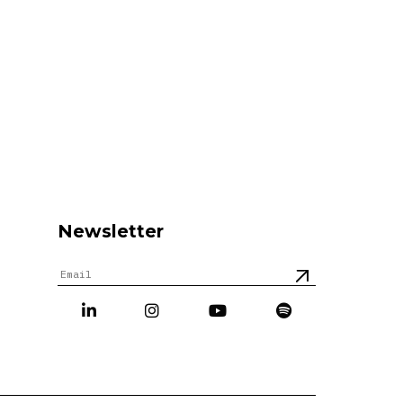
Newsletter