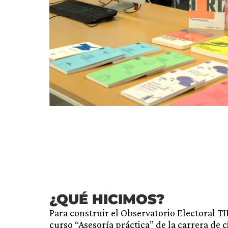
¿QUÉ HICIMOS?
Para construir el Observatorio Electoral T
curso “Asesoría práctica” de la carrera de ci