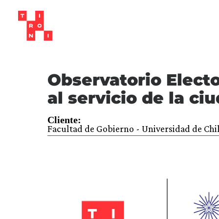
Observatorio Electo
al servicio de la ci
Cliente:
Facultad de Gobierno - Universidad de Chi