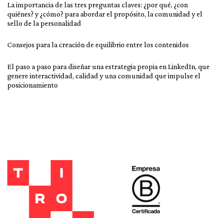
La importancia de las tres preguntas claves: ¿por qué, ¿con
quiénes? y ¿cómo? para abordar el propósito, la comunidad y el
sello de la personalidad
Consejos para la creación de equilibrio entre los contenidos
El paso a paso para diseñar una estrategia propia en LinkedIn, que
genere interactividad, calidad y una comunidad que impulse el
posicionamiento