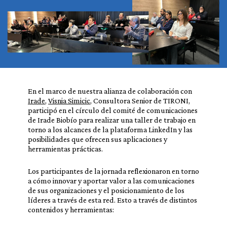
En el marco de nuestra alianza de colaboración con
Irade
,
Visnia Simicic
, Consultora Senior de TIRONI,
participó en el círculo del comité de comunicaciones
de Irade Biobío para realizar una taller de trabajo en
torno a los alcances de la plataforma LinkedIn y las
posibilidades que ofrecen sus aplicaciones y
herramientas prácticas.
Los participantes de la jornada reflexionaron en torno
a cómo innovar y aportar valor a las comunicaciones
de sus organizaciones y el posicionamiento de los
líderes a través de esta red. Esto a través de distintos
contenidos y herramientas: