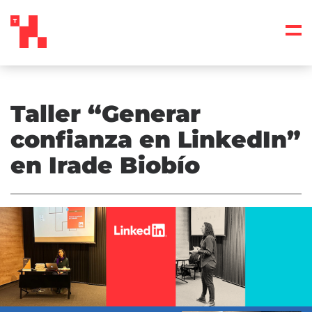
Taller “Generar
confianza en LinkedIn”
en Irade Biobío