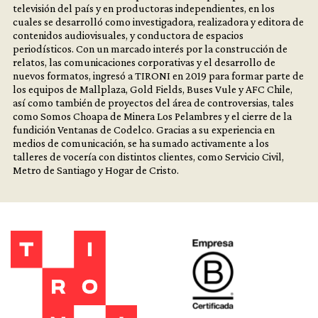
televisión del país y en productoras independientes, en los
cuales se desarrolló como investigadora, realizadora y editora de
contenidos audiovisuales, y conductora de espacios
periodísticos. Con un marcado interés por la construcción de
relatos, las comunicaciones corporativas y el desarrollo de
nuevos formatos, ingresó a TIRONI en 2019 para formar parte de
los equipos de Mallplaza, Gold Fields, Buses Vule y AFC Chile,
así como también de proyectos del área de controversias, tales
como Somos Choapa de Minera Los Pelambres y el cierre de la
fundición Ventanas de Codelco. Gracias a su experiencia en
medios de comunicación, se ha sumado activamente a los
talleres de vocería con distintos clientes, como Servicio Civil,
Metro de Santiago y Hogar de Cristo.