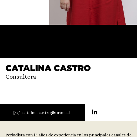
CATALINA CASTRO
Consultora
catalina.castro@tironi.cl
Periodista con 15 años de experiencia en los principales canales de