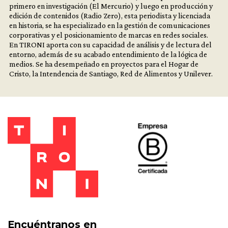
primero en investigación (El Mercurio) y luego en producción y
edición de contenidos (Radio Zero), esta periodista y licenciada
en historia, se ha especializado en la gestión de comunicaciones
corporativas y el posicionamiento de marcas en redes sociales.
En TIRONI aporta con su capacidad de análisis y de lectura del
entorno, además de su acabado entendimiento de la lógica de
medios. Se ha desempeñado en proyectos para el Hogar de
Cristo, la Intendencia de Santiago, Red de Alimentos y Unilever.
Encuéntranos en