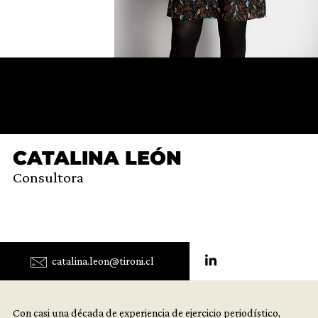
CATALINA LEÓN
Consultora
catalina.leon@tironi.cl
Con casi una década de experiencia de ejercicio periodístico,