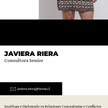
JAVIERA RIERA
Consultora Senior
javiera.riera@tironi.cl
Socióloga y Diplomado en Relaciones Comunitarias y Conflictos