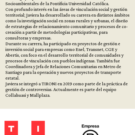
Socioambientales de la Pontificia Universidad Católica.
Con profundo interés en las áreas de vinculación social y gestión
territorial; Javiera ha desarrollado su carrera en distintos ámbitos
como la investigación social en zonas rurales y urbanas, el diseño
de estrategias de relacionamiento comunitario y procesos de co-
creación a partir de metodologías participativas, para
consultoras y empresas.
Durante su carrera, ha participado en proyectos de gestión e
inversión social para empresas como Enel, Transnet, CGE y
Abertis, con foco en el desarrollo territorial de comunidades y
procesos de vinculación con pueblos indígenas. También fue
Coordinadora y Jefa de Relaciones Comunitarias en Metro de
Santiago para la operación y nuevos proyectos de transporte
estatal.
Javiera se integró a TIRONI en 2019 como parte de la práctica de
gestión de controversias. Actualmente es parte del equipo
Collahuasi y Mallplaza.