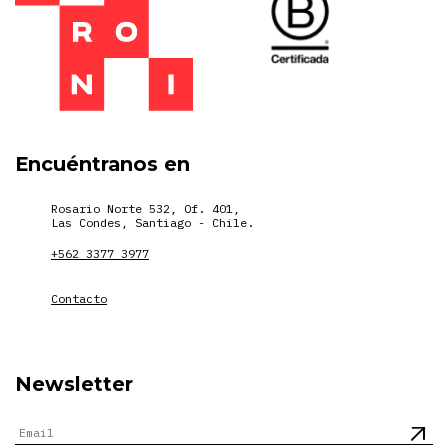
Encuéntranos en
Rosario Norte 532, Of. 401,
Las Condes, Santiago - Chile.
+562 3377 3977
Contacto
Newsletter