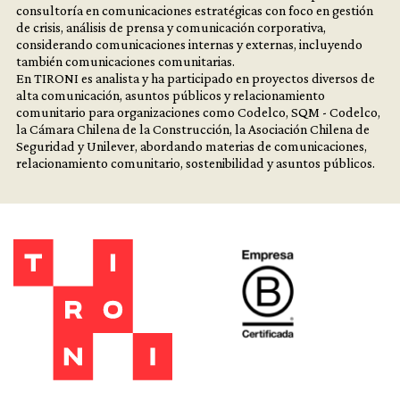
consultoría en comunicaciones estratégicas con foco en gestión
de crisis, análisis de prensa y comunicación corporativa,
considerando comunicaciones internas y externas, incluyendo
también comunicaciones comunitarias.
En TIRONI es analista y ha participado en proyectos diversos de
alta comunicación, asuntos públicos y relacionamiento
comunitario para organizaciones como Codelco, SQM - Codelco,
la Cámara Chilena de la Construcción, la Asociación Chilena de
Seguridad y Unilever, abordando materias de comunicaciones,
relacionamiento comunitario, sostenibilidad y asuntos públicos.