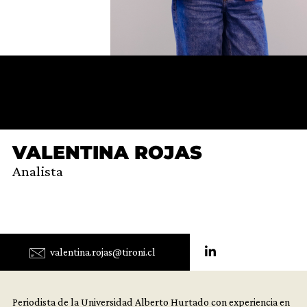
VALENTINA ROJAS
Analista
valentina.rojas@tironi.cl
Periodista de la Universidad Alberto Hurtado con experiencia en