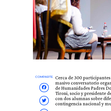
Cerca de 300 participantes 
COMPARTE
masivo conversatorio orga
de Humanidades Padres Do
Tironi, socio y presidente 
con dos alumnas sobre dife
contingencia nacional y mu