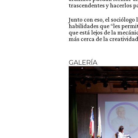
trascendentes y hacerlos p
Junto con eso, el sociólogo 
habilidades que “les perm
que está lejos de la mecáni
más cerca de la creatividad
GALERÍA