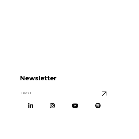
Newsletter