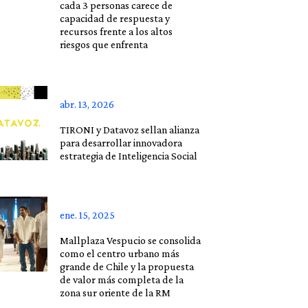
cada 3 personas carece de
capacidad de respuesta y
recursos frente a los altos
riesgos que enfrenta
abr. 13, 2026
TIRONI y Datavoz sellan alianza
para desarrollar innovadora
estrategia de Inteligencia Social
ene. 15, 2025
Mallplaza Vespucio se consolida
como el centro urbano más
grande de Chile y la propuesta
de valor más completa de la
zona sur oriente de la RM