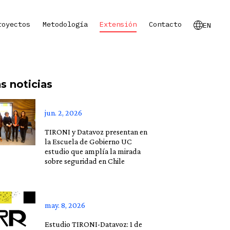
royectos
Metodología
Extensión
Contacto
EN
s noticias
jun. 2, 2026
TIRONI y Datavoz presentan en
la Escuela de Gobierno UC
estudio que amplía la mirada
sobre seguridad en Chile
may. 8, 2026
Estudio TIRONI-Datavoz: 1 de