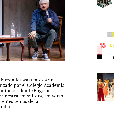
fueron los asistentes a un
nizado por el Colegio Academia
mínicos, donde Eugenio
de nuestra consultora, conversó
rentes temas de la
ndial.