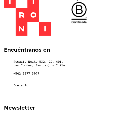
Encuéntranos en
Rosario Norte 532, Of. 401,
Las Condes, Santiago - Chile.
+562 3377 3977
Contacto
Newsletter