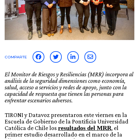
COMPARTE
El Monitor de Riesgos y Resiliencias (MRR) incorpora al
análisis de la seguridad dimensiones como economía,
salud, acceso a servicios y redes de apoyo, junto con la
capacidad de respuesta que tienen las personas para
enfrentar escenarios adversos.
TIRONI y Datavoz presentaron este viernes en la
Escuela de Gobierno de la Pontificia Universidad
Católica de Chile los
resultados del MRR
, el
primer estudio desarrollado en el marco de la