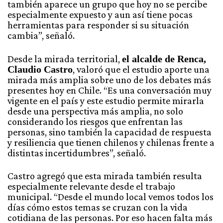
también aparece un grupo que hoy no se percibe
especialmente expuesto y aun así tiene pocas
herramientas para responder si su situación
cambia”, señaló.
Desde la mirada territorial,
el alcalde de Renca,
Claudio Castro
, valoró que el estudio aporte una
mirada más amplia sobre uno de los debates más
presentes hoy en Chile. “Es una conversación muy
vigente en el país y este estudio permite mirarla
desde una perspectiva más amplia, no solo
considerando los riesgos que enfrentan las
personas, sino también la capacidad de respuesta
y resiliencia que tienen chilenos y chilenas frente a
distintas incertidumbres”, señaló.
Castro agregó que esta mirada también resulta
especialmente relevante desde el trabajo
municipal. “Desde el mundo local vemos todos los
días cómo estos temas se cruzan con la vida
cotidiana de las personas. Por eso hacen falta más