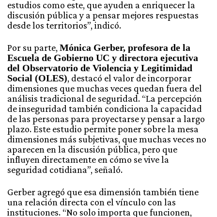
estudios como este, que ayuden a enriquecer la
discusión pública y a pensar mejores respuestas
desde los territorios”, indicó.
Por su parte,
Mónica Gerber, profesora de la
Escuela de Gobierno UC y directora ejecutiva
del Observatorio de Violencia y Legitimidad
Social (OLES)
, destacó el valor de incorporar
dimensiones que muchas veces quedan fuera del
análisis tradicional de seguridad. “La percepción
de inseguridad también condiciona la capacidad
de las personas para proyectarse y pensar a largo
plazo. Este estudio permite poner sobre la mesa
dimensiones más subjetivas, que muchas veces no
aparecen en la discusión pública, pero que
influyen directamente en cómo se vive la
seguridad cotidiana”, señaló.
Gerber agregó que esa dimensión también tiene
una relación directa con el vínculo con las
instituciones. “No solo importa que funcionen,