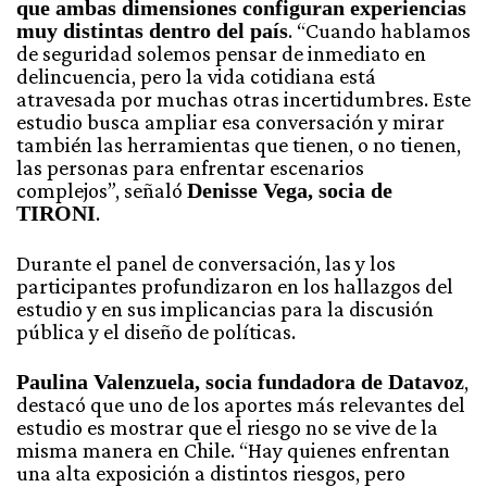
que ambas dimensiones configuran experiencias
muy distintas dentro del país
. “Cuando hablamos
de seguridad solemos pensar de inmediato en
delincuencia, pero la vida cotidiana está
atravesada por muchas otras incertidumbres. Este
estudio busca ampliar esa conversación y mirar
también las herramientas que tienen, o no tienen,
las personas para enfrentar escenarios
complejos”, señaló
Denisse Vega, socia de
TIRONI
.
Durante el panel de conversación, las y los
participantes profundizaron en los hallazgos del
estudio y en sus implicancias para la discusión
pública y el diseño de políticas.
Paulina Valenzuela, socia fundadora de Datavoz
,
destacó que uno de los aportes más relevantes del
estudio es mostrar que el riesgo no se vive de la
misma manera en Chile. “Hay quienes enfrentan
una alta exposición a distintos riesgos, pero