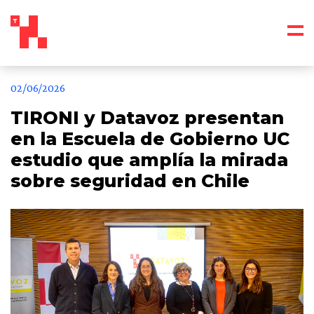
02/06/2026
TIRONI y Datavoz presentan
en la Escuela de Gobierno UC
estudio que amplía la mirada
sobre seguridad en Chile