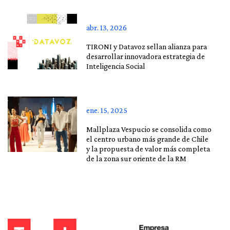
abr. 13, 2026
TIRONI y Datavoz sellan alianza para
desarrollar innovadora estrategia de
Inteligencia Social
ene. 15, 2025
Mallplaza Vespucio se consolida como
el centro urbano más grande de Chile
y la propuesta de valor más completa
de la zona sur oriente de la RM