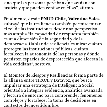
sino que las personas perciban que actúan con
justicia y que pueden confiar en ellas”, afirmó.
Finalmente, desde
PNUD Chile, Valentina Salas
subrayó que la resiliencia también permite mirar
el rol de las instituciones desde una perspectiva
más amplia “la capacidad de respuesta también
es una dimensión de la seguridad y de la
democracia. Hablar de resiliencia es mirar cuánto
protegen las instituciones públicas, cuánto
fortalecen la autonomía de las personas y dónde
persisten espacios de desprotección que afectan la
vida cotidiana”, sostuvo.
El Monitor de Riesgos y Resiliencias forma parte de
la alianza entre TIRONI y Datavoz, que busca
impulsar una estrategia de Inteligencia Social
orientada a integrar evidencia, analítica avanzada
y lectura de entorno para comprender fenómenos
complejos y fortalecer la toma de decisiones en
contextos de incertidumbre.