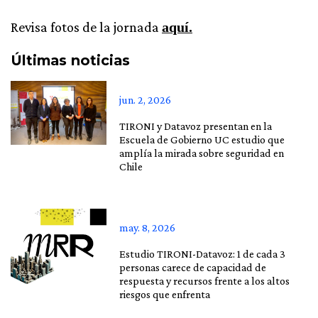
Revisa fotos de la jornada
aquí.
Últimas noticias
jun. 2, 2026
TIRONI y Datavoz presentan en la
Escuela de Gobierno UC estudio que
amplía la mirada sobre seguridad en
Chile
may. 8, 2026
Estudio TIRONI-Datavoz: 1 de cada 3
personas carece de capacidad de
respuesta y recursos frente a los altos
riesgos que enfrenta