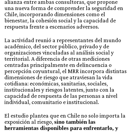
alianza entre ambas consultoras, que propone
una nueva forma de comprender la seguridad en
Chile, incorporando dimensiones como el
bienestar, la cohesión social y la capacidad de
respuesta frente a escenarios adversos.
La actividad reunió a representantes del mundo
académico, del sector público, privado y de
organizaciones vinculadas al análisis social y
territorial. A diferencia de otras mediciones
centradas principalmente en delincuencia o
percepción coyuntural, el MRR incorpora distintas
dimensiones de riesgo que atraviesan la vida
cotidiana: económicas, sanitarias, sociales,
institucionales y riesgos latentes, junto con la
capacidad de respuesta de las personas a nivel
individual, comunitario e institucional.
El estudio plantea que en Chile no solo importa la
exposición al riesgo,
sino también las
herramientas disponibles para enfrentarlo, y