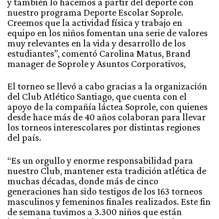
y también lo hacemos a partir del deporte con
nuestro programa Deporte Escolar Soprole.
Creemos que la actividad física y trabajo en
equipo en los niños fomentan una serie de valores
muy relevantes en la vida y desarrollo de los
estudiantes”, comentó Carolina Matus, Brand
manager de Soprole y Asuntos Corporativos,
El torneo se llevó a cabo gracias a la organización
del Club Atlético Santiago, que cuenta con el
apoyo de la compañía láctea Soprole, con quienes
desde hace más de 40 años colaboran para llevar
los torneos interescolares por distintas regiones
del país.
“Es un orgullo y enorme responsabilidad para
nuestro Club, mantener esta tradición atlética de
muchas décadas, donde más de cinco
generaciones han sido testigos de los 163 torneos
masculinos y femeninos finales realizados. Este fin
de semana tuvimos a 3.300 niños que están