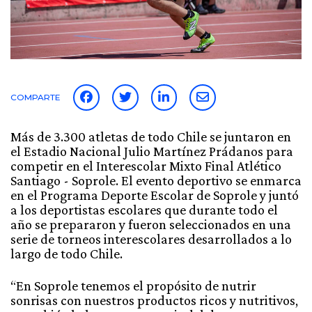
COMPARTE
Más de 3.300 atletas de todo Chile se juntaron en
el Estadio Nacional Julio Martínez Prádanos para
competir en el Interescolar Mixto Final Atlético
Santiago - Soprole. El evento deportivo se enmarca
en el Programa Deporte Escolar de Soprole y juntó
a los deportistas escolares que durante todo el
año se prepararon y fueron seleccionados en una
serie de torneos interescolares desarrollados a lo
largo de todo Chile.
“En Soprole tenemos el propósito de nutrir
sonrisas con nuestros productos ricos y nutritivos,