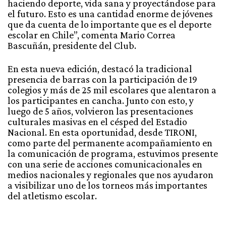
haciendo deporte, vida sana y proyectándose para
el futuro. Esto es una cantidad enorme de jóvenes
que da cuenta de lo importante que es el deporte
escolar en Chile”, comenta Mario Correa
Bascuñán, presidente del Club.
En esta nueva edición, destacó la tradicional
presencia de barras con la participación de 19
colegios y más de 25 mil escolares que alentaron a
los participantes en cancha. Junto con esto, y
luego de 5 años, volvieron las presentaciones
culturales masivas en el césped del Estadio
Nacional. En esta oportunidad, desde TIRONI,
como parte del permanente acompañamiento en
la comunicación de programa, estuvimos presente
con una serie de acciones comunicacionales en
medios nacionales y regionales que nos ayudaron
a visibilizar uno de los torneos más importantes
del atletismo escolar.