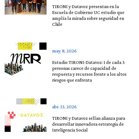
TIRONI y Datavoz presentan en la
Escuela de Gobierno UC estudio que
amplía la mirada sobre seguridad en
Chile
may. 8, 2026
Estudio TIRONI-Datavoz: 1 de cada 3
personas carece de capacidad de
respuesta y recursos frente a los altos
riesgos que enfrenta
abr. 13, 2026
TIRONI y Datavoz sellan alianza para
desarrollar innovadora estrategia de
Inteligencia Social