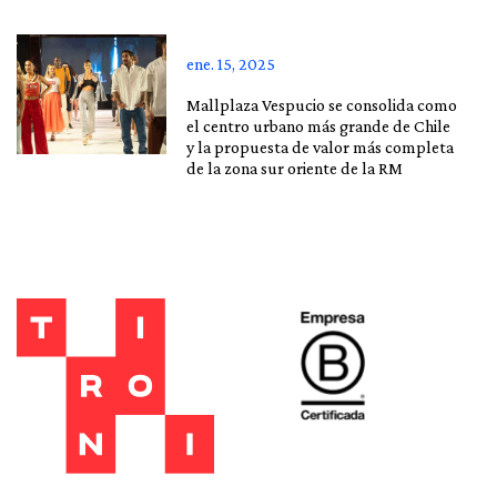
ene. 15, 2025
Mallplaza Vespucio se consolida como
el centro urbano más grande de Chile
y la propuesta de valor más completa
de la zona sur oriente de la RM