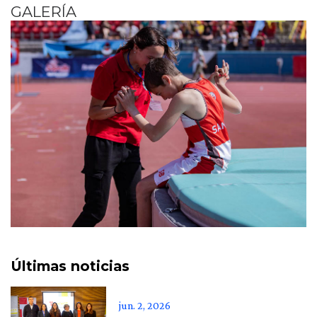
GALERÍA
Últimas noticias
jun. 2, 2026