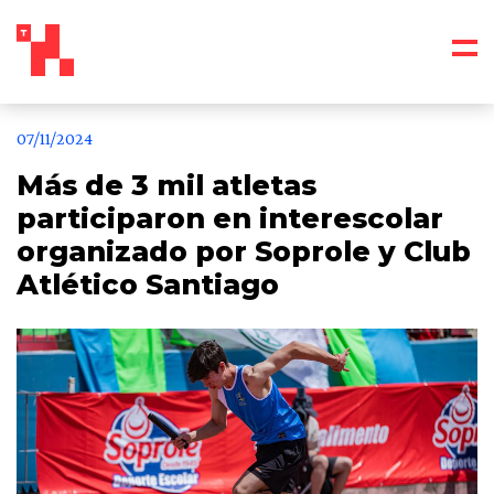
07/11/2024
Más de 3 mil atletas
participaron en interescolar
organizado por Soprole y Club
Atlético Santiago